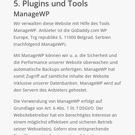
5. Plugins und Tools
ManageWP
Wir verwalten diese Website mit Hilfe des Tools
ManageWP. Anbieter ist die GoDaddy.com WP
Europe, Trg republike 5, 11000 Belgrad, Serbien
(nachfolgend ManageWP).
Mit ManageWP können wir u. a. die Sicherheit und
die Performance unserer Website überwachen und
automatische Backups anfertigen. ManageWP hat
somit Zugriff auf sämtliche Inhalte der Website
inklusive unserer Datenbanken. ManageWP wird auf
den Servern des Anbieters gehostet.
Die Verwendung von ManageWP erfolgt auf
Grundlage von Art. 6 Abs. 1 lit. f DSGVO. Der
Websitebetreiber hat ein berechtigtes Interesse an
einem möglichst effektiven und sicheren Betrieb
seiner Webseite(n). Sofern eine entsprechende