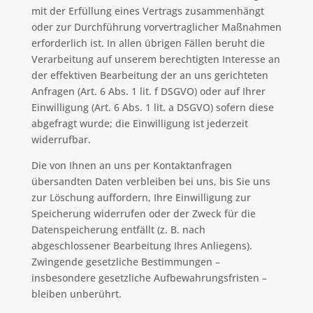
mit der Erfüllung eines Vertrags zusammenhängt
oder zur Durchführung vorvertraglicher Maßnahmen
erforderlich ist. In allen übrigen Fällen beruht die
Verarbeitung auf unserem berechtigten Interesse an
der effektiven Bearbeitung der an uns gerichteten
Anfragen (Art. 6 Abs. 1 lit. f DSGVO) oder auf Ihrer
Einwilligung (Art. 6 Abs. 1 lit. a DSGVO) sofern diese
abgefragt wurde; die Einwilligung ist jederzeit
widerrufbar.
Die von Ihnen an uns per Kontaktanfragen
übersandten Daten verbleiben bei uns, bis Sie uns
zur Löschung auffordern, Ihre Einwilligung zur
Speicherung widerrufen oder der Zweck für die
Datenspeicherung entfällt (z. B. nach
abgeschlossener Bearbeitung Ihres Anliegens).
Zwingende gesetzliche Bestimmungen –
insbesondere gesetzliche Aufbewahrungsfristen –
bleiben unberührt.