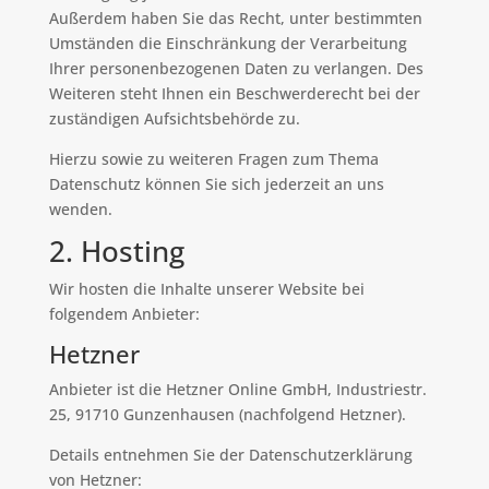
Außerdem haben Sie das Recht, unter bestimmten
Umständen die Einschränkung der Verarbeitung
Ihrer personenbezogenen Daten zu verlangen. Des
Weiteren steht Ihnen ein Beschwerderecht bei der
zuständigen Aufsichtsbehörde zu.
Hierzu sowie zu weiteren Fragen zum Thema
Datenschutz können Sie sich jederzeit an uns
wenden.
2. Hosting
Wir hosten die Inhalte unserer Website bei
folgendem Anbieter:
Hetzner
Anbieter ist die Hetzner Online GmbH, Industriestr.
25, 91710 Gunzenhausen (nachfolgend Hetzner).
Details entnehmen Sie der Datenschutzerklärung
von Hetzner: