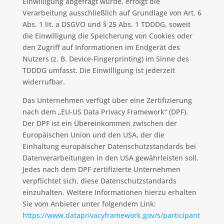
Einwilligung abgefragt wurde, erfolgt die
Verarbeitung ausschließlich auf Grundlage von Art. 6
Abs. 1 lit. a DSGVO und § 25 Abs. 1 TDDDG, soweit
die Einwilligung die Speicherung von Cookies oder
den Zugriff auf Informationen im Endgerät des
Nutzers (z. B. Device-Fingerprinting) im Sinne des
TDDDG umfasst. Die Einwilligung ist jederzeit
widerrufbar.
Das Unternehmen verfügt über eine Zertifizierung
nach dem „EU-US Data Privacy Framework“ (DPF).
Der DPF ist ein Übereinkommen zwischen der
Europäischen Union und den USA, der die
Einhaltung europäischer Datenschutzstandards bei
Datenverarbeitungen in den USA gewährleisten soll.
Jedes nach dem DPF zertifizierte Unternehmen
verpflichtet sich, diese Datenschutzstandards
einzuhalten. Weitere Informationen hierzu erhalten
Sie vom Anbieter unter folgendem Link:
https://www.dataprivacyframework.gov/s/participant