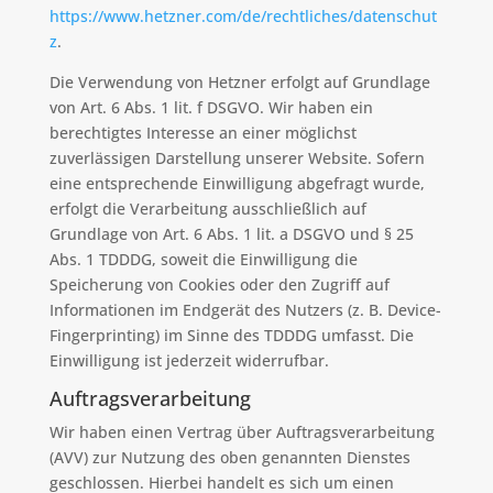
https://www.hetzner.com/de/rechtliches/datenschut
z
.
Die Verwendung von Hetzner erfolgt auf Grundlage
von Art. 6 Abs. 1 lit. f DSGVO. Wir haben ein
berechtigtes Interesse an einer möglichst
zuverlässigen Darstellung unserer Website. Sofern
eine entsprechende Einwilligung abgefragt wurde,
erfolgt die Verarbeitung ausschließlich auf
Grundlage von Art. 6 Abs. 1 lit. a DSGVO und § 25
Abs. 1 TDDDG, soweit die Einwilligung die
Speicherung von Cookies oder den Zugriff auf
Informationen im Endgerät des Nutzers (z. B. Device-
Fingerprinting) im Sinne des TDDDG umfasst. Die
Einwilligung ist jederzeit widerrufbar.
Auftragsverarbeitung
Wir haben einen Vertrag über Auftragsverarbeitung
(AVV) zur Nutzung des oben genannten Dienstes
geschlossen. Hierbei handelt es sich um einen