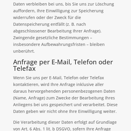
Daten verbleiben bei uns, bis Sie uns zur Löschung
auffordern, Ihre Einwilligung zur Speicherung
widerrufen oder der Zweck für die
Datenspeicherung entfällt (z. B. nach
abgeschlossener Bearbeitung Ihrer Anfrage).
Zwingende gesetzliche Bestimmungen –
insbesondere Aufbewahrungsfristen – bleiben
unberührt.
Anfrage per E-Mail, Telefon oder
Telefax
Wenn Sie uns per E-Mail, Telefon oder Telefax
kontaktieren, wird Ihre Anfrage inklusive aller
daraus hervorgehenden personenbezogenen Daten
(Name, Anfrage) zum Zwecke der Bearbeitung Ihres
Anliegens bei uns gespeichert und verarbeitet. Diese
Daten geben wir nicht ohne Ihre Einwilligung weiter.
Die Verarbeitung dieser Daten erfolgt auf Grundlage
von Art. 6 Abs. 1 lit. b DSGVO, sofern Ihre Anfrage