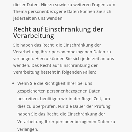
dieser Daten. Hierzu sowie zu weiteren Fragen zum
Thema personenbezogene Daten können Sie sich
jederzeit an uns wenden.
Recht auf Einschränkung der
Verarbeitung
Sie haben das Recht, die Einschränkung der
Verarbeitung Ihrer personenbezogenen Daten zu
verlangen. Hierzu können Sie sich jederzeit an uns
wenden. Das Recht auf Einschränkung der
Verarbeitung besteht in folgenden Fällen:
Wenn Sie die Richtigkeit Ihrer bei uns
gespeicherten personenbezogenen Daten
bestreiten, benötigen wir in der Regel Zeit, um
dies zu überprüfen. Für die Dauer der Prüfung
haben Sie das Recht, die Einschränkung der
Verarbeitung Ihrer personenbezogenen Daten zu
verlangen.