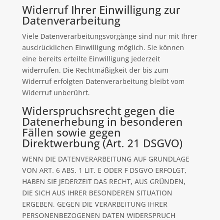
Widerruf Ihrer Einwilligung zur
Datenverarbeitung
Viele Datenverarbeitungsvorgänge sind nur mit Ihrer
ausdrücklichen Einwilligung möglich. Sie können
eine bereits erteilte Einwilligung jederzeit
widerrufen. Die Rechtmäßigkeit der bis zum
Widerruf erfolgten Datenverarbeitung bleibt vom
Widerruf unberührt.
Widerspruchsrecht gegen die
Datenerhebung in besonderen
Fällen sowie gegen
Direktwerbung (Art. 21 DSGVO)
WENN DIE DATENVERARBEITUNG AUF GRUNDLAGE
VON ART. 6 ABS. 1 LIT. E ODER F DSGVO ERFOLGT,
HABEN SIE JEDERZEIT DAS RECHT, AUS GRÜNDEN,
DIE SICH AUS IHRER BESONDEREN SITUATION
ERGEBEN, GEGEN DIE VERARBEITUNG IHRER
PERSONENBEZOGENEN DATEN WIDERSPRUCH