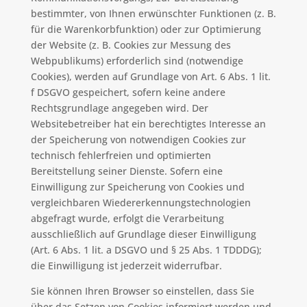
bestimmter, von Ihnen erwünschter Funktionen (z. B.
für die Warenkorbfunktion) oder zur Optimierung
der Website (z. B. Cookies zur Messung des
Webpublikums) erforderlich sind (notwendige
Cookies), werden auf Grundlage von Art. 6 Abs. 1 lit.
f DSGVO gespeichert, sofern keine andere
Rechtsgrundlage angegeben wird. Der
Websitebetreiber hat ein berechtigtes Interesse an
der Speicherung von notwendigen Cookies zur
technisch fehlerfreien und optimierten
Bereitstellung seiner Dienste. Sofern eine
Einwilligung zur Speicherung von Cookies und
vergleichbaren Wiedererkennungstechnologien
abgefragt wurde, erfolgt die Verarbeitung
ausschließlich auf Grundlage dieser Einwilligung
(Art. 6 Abs. 1 lit. a DSGVO und § 25 Abs. 1 TDDDG);
die Einwilligung ist jederzeit widerrufbar.
Sie können Ihren Browser so einstellen, dass Sie
über das Setzen von Cookies informiert werden und