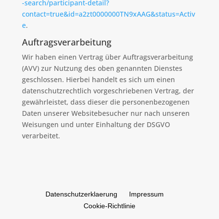
-search/participant-detail?
contact=true&id=a2zt0000000TN9xAAG&status=Activ
e
.
Auftragsverarbeitung
Wir haben einen Vertrag über Auftragsverarbeitung
(AVV) zur Nutzung des oben genannten Dienstes
geschlossen. Hierbei handelt es sich um einen
datenschutzrechtlich vorgeschriebenen Vertrag, der
gewährleistet, dass dieser die personenbezogenen
Daten unserer Websitebesucher nur nach unseren
Weisungen und unter Einhaltung der DSGVO
verarbeitet.
Datenschutzerklaerung
Impressum
Cookie-Richtlinie