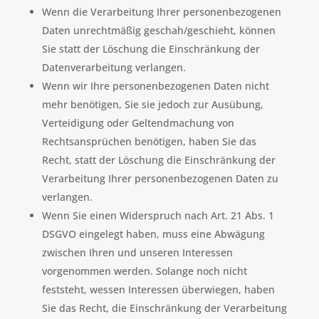
Wenn die Verarbeitung Ihrer personenbezogenen
Daten unrechtmäßig geschah/geschieht, können
Sie statt der Löschung die Einschränkung der
Datenverarbeitung verlangen.
Wenn wir Ihre personenbezogenen Daten nicht
mehr benötigen, Sie sie jedoch zur Ausübung,
Verteidigung oder Geltendmachung von
Rechtsansprüchen benötigen, haben Sie das
Recht, statt der Löschung die Einschränkung der
Verarbeitung Ihrer personenbezogenen Daten zu
verlangen.
Wenn Sie einen Widerspruch nach Art. 21 Abs. 1
DSGVO eingelegt haben, muss eine Abwägung
zwischen Ihren und unseren Interessen
vorgenommen werden. Solange noch nicht
feststeht, wessen Interessen überwiegen, haben
Sie das Recht, die Einschränkung der Verarbeitung