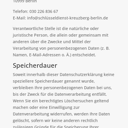
10999 Berlin
Telefon: 030 226 836 67
E-Mail: info@schlüsseldienst-kreuzberg-berlin.de
Verantwortliche Stelle ist die natürliche oder
juristische Person, die allein oder gemeinsam mit
anderen über die Zwecke und Mittel der
Verarbeitung von personenbezogenen Daten (z. B.
Namen, E-Mail-Adressen o. Ä.) entscheidet.
Speicherdauer
Soweit innerhalb dieser Datenschutzerklärung keine
speziellere Speicherdauer genannt wurde,
verbleiben Ihre personenbezogenen Daten bei uns,
bis der Zweck für die Datenverarbeitung entfällt.
Wenn Sie ein berechtigtes Löschersuchen geltend
machen oder eine Einwilligung zur
Datenverarbeitung widerrufen, werden Ihre Daten
gelöscht, sofern wir keine anderen rechtlich
zulässigen Gründe für die Speicherung Ihrer