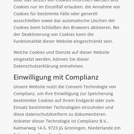
Cookies nur im Einzelfall erlauben, die Annahme von
Cookies für bestimmte Fälle oder generell
ausschließen sowie das automatische Löschen der
Cookies beim Schließen des Browsers aktivieren. Bei
der Deaktivierung von Cookies kann die
Funktionalität dieser Website eingeschränkt sein.
Welche Cookies und Dienste auf dieser Website
eingesetzt werden, können Sie dieser
Datenschutzerklärung entnehmen.
Einwilligung mit Complianz
Unsere Website nutzt die Consent-Technologie von
Complianz, um Ihre Einwilligung zur Speicherung
bestimmter Cookies auf Ihrem Endgerät oder zum
Einsatz bestimmter Technologien einzuholen und
diese datenschutzkonform zu dokumentieren.
Anbieter dieser Technologie ist Complianz B.V.,
Kalmarweg 14-5, 9723 JG Groningen, Niederlande (im