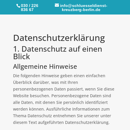
030 / 226
info@schluesseldienst-
836 67
kreuzberg-berlin.de
Datenschutz­erklärung
1. Datenschutz auf einen
Blick
Allgemeine Hinweise
Die folgenden Hinweise geben einen einfachen
Überblick darüber, was mit Ihren
personenbezogenen Daten passiert, wenn Sie diese
Website besuchen. Personenbezogene Daten sind
alle Daten, mit denen Sie persönlich identifiziert
werden können. Ausführliche Informationen zum
Thema Datenschutz entnehmen Sie unserer unter
diesem Text aufgeführten Datenschutzerklärung.