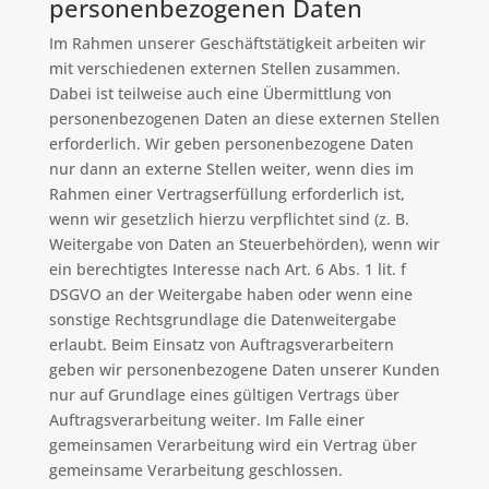
personenbezogenen Daten
Im Rahmen unserer Geschäftstätigkeit arbeiten wir
mit verschiedenen externen Stellen zusammen.
Dabei ist teilweise auch eine Übermittlung von
personenbezogenen Daten an diese externen Stellen
erforderlich. Wir geben personenbezogene Daten
nur dann an externe Stellen weiter, wenn dies im
Rahmen einer Vertragserfüllung erforderlich ist,
wenn wir gesetzlich hierzu verpflichtet sind (z. B.
Weitergabe von Daten an Steuerbehörden), wenn wir
ein berechtigtes Interesse nach Art. 6 Abs. 1 lit. f
DSGVO an der Weitergabe haben oder wenn eine
sonstige Rechtsgrundlage die Datenweitergabe
erlaubt. Beim Einsatz von Auftragsverarbeitern
geben wir personenbezogene Daten unserer Kunden
nur auf Grundlage eines gültigen Vertrags über
Auftragsverarbeitung weiter. Im Falle einer
gemeinsamen Verarbeitung wird ein Vertrag über
gemeinsame Verarbeitung geschlossen.