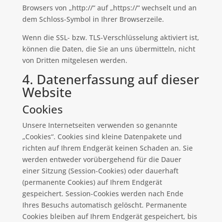
Browsers von „http://“ auf „https://“ wechselt und an
dem Schloss-Symbol in Ihrer Browserzeile.
Wenn die SSL- bzw. TLS-Verschlüsselung aktiviert ist,
können die Daten, die Sie an uns übermitteln, nicht
von Dritten mitgelesen werden.
4. Datenerfassung auf dieser
Website
Cookies
Unsere Internetseiten verwenden so genannte
„Cookies“. Cookies sind kleine Datenpakete und
richten auf Ihrem Endgerät keinen Schaden an. Sie
werden entweder vorübergehend für die Dauer
einer Sitzung (Session-Cookies) oder dauerhaft
(permanente Cookies) auf Ihrem Endgerät
gespeichert. Session-Cookies werden nach Ende
Ihres Besuchs automatisch gelöscht. Permanente
Cookies bleiben auf Ihrem Endgerät gespeichert, bis