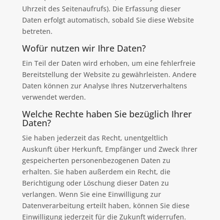
Uhrzeit des Seitenaufrufs). Die Erfassung dieser
Daten erfolgt automatisch, sobald Sie diese Website
betreten.
Wofür nutzen wir Ihre Daten?
Ein Teil der Daten wird erhoben, um eine fehlerfreie
Bereitstellung der Website zu gewährleisten. Andere
Daten können zur Analyse Ihres Nutzerverhaltens
verwendet werden.
Welche Rechte haben Sie bezüglich Ihrer
Daten?
Sie haben jederzeit das Recht, unentgeltlich
Auskunft über Herkunft, Empfänger und Zweck Ihrer
gespeicherten personenbezogenen Daten zu
erhalten. Sie haben außerdem ein Recht, die
Berichtigung oder Löschung dieser Daten zu
verlangen. Wenn Sie eine Einwilligung zur
Datenverarbeitung erteilt haben, können Sie diese
Einwilligung jederzeit für die Zukunft widerrufen.