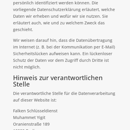
persönlich identifiziert werden können. Die
vorliegende Datenschutzerklärung erläutert, welche
Daten wir erheben und wofür wir sie nutzen. Sie
erläutert auch, wie und zu welchem Zweck das
geschieht.
Wir weisen darauf hin, dass die Datenübertragung
im Internet (z. B. bei der Kommunikation per E-Mail)
Sicherheitslücken aufweisen kann. Ein lückenloser
Schutz der Daten vor dem Zugriff durch Dritte ist
nicht möglich.
Hinweis zur verantwortlichen
Stelle
Die verantwortliche Stelle für die Datenverarbeitung
auf dieser Website ist:
Falken Schlüsseldienst
Muhammet Yigit
Oranienstraße 189