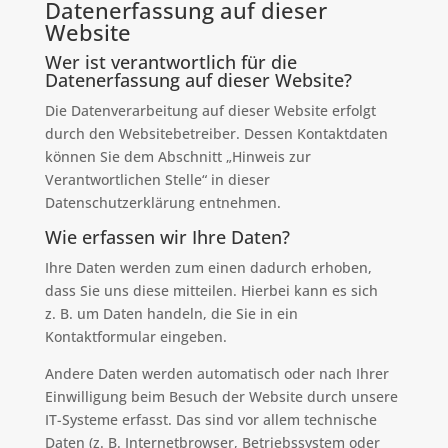
Datenerfassung auf dieser
Website
Wer ist verantwortlich für die
Datenerfassung auf dieser Website?
Die Datenverarbeitung auf dieser Website erfolgt
durch den Websitebetreiber. Dessen Kontaktdaten
können Sie dem Abschnitt „Hinweis zur
Verantwortlichen Stelle“ in dieser
Datenschutzerklärung entnehmen.
Wie erfassen wir Ihre Daten?
Ihre Daten werden zum einen dadurch erhoben,
dass Sie uns diese mitteilen. Hierbei kann es sich
z. B. um Daten handeln, die Sie in ein
Kontaktformular eingeben.
Andere Daten werden automatisch oder nach Ihrer
Einwilligung beim Besuch der Website durch unsere
IT-Systeme erfasst. Das sind vor allem technische
Daten (z. B. Internetbrowser, Betriebssystem oder