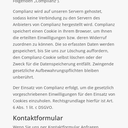
Folgenden „Complianz“).
Complianz wird auf unseren Servern gehostet,
sodass keine Verbindung zu den Servern des
Anbieters von Complianz hergestellt wird. Complianz
speichert einen Cookie in Ihrem Browser, um Ihnen
die erteilten Einwilligungen bzw. deren Widerruf
zuordnen zu können. Die so erfassten Daten werden
gespeichert, bis Sie uns zur Löschung auffordern,
den Complianz-Cookie selbst löschen oder der
Zweck für die Datenspeicherung entfällt. Zwingende
gesetzliche Aufbewahrungspflichten bleiben
unberührt.
Der Einsatz von Complianz erfolgt, um die gesetzlich
vorgeschriebenen Einwilligungen für den Einsatz von
Cookies einzuholen. Rechtsgrundlage hierfür ist Art.
6 Abs. 1 lit. c DSGVO.
Kontaktformular
Wenn Sie uns per Kontaktformular Anfragen