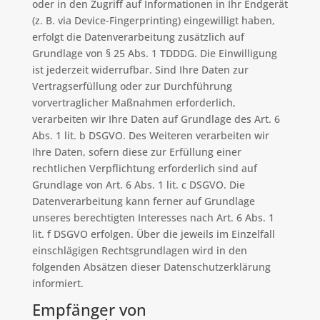
oder in den Zugriff auf Informationen in Ihr Endgerät
(z. B. via Device-Fingerprinting) eingewilligt haben,
erfolgt die Datenverarbeitung zusätzlich auf
Grundlage von § 25 Abs. 1 TDDDG. Die Einwilligung
ist jederzeit widerrufbar. Sind Ihre Daten zur
Vertragserfüllung oder zur Durchführung
vorvertraglicher Maßnahmen erforderlich,
verarbeiten wir Ihre Daten auf Grundlage des Art. 6
Abs. 1 lit. b DSGVO. Des Weiteren verarbeiten wir
Ihre Daten, sofern diese zur Erfüllung einer
rechtlichen Verpflichtung erforderlich sind auf
Grundlage von Art. 6 Abs. 1 lit. c DSGVO. Die
Datenverarbeitung kann ferner auf Grundlage
unseres berechtigten Interesses nach Art. 6 Abs. 1
lit. f DSGVO erfolgen. Über die jeweils im Einzelfall
einschlägigen Rechtsgrundlagen wird in den
folgenden Absätzen dieser Datenschutzerklärung
informiert.
Empfänger von