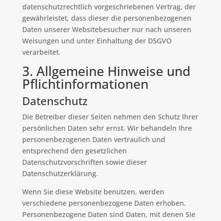
datenschutzrechtlich vorgeschriebenen Vertrag, der
gewährleistet, dass dieser die personenbezogenen
Daten unserer Websitebesucher nur nach unseren
Weisungen und unter Einhaltung der DSGVO
verarbeitet.
3. Allgemeine Hinweise und
Pflicht­informationen
Datenschutz
Die Betreiber dieser Seiten nehmen den Schutz Ihrer
persönlichen Daten sehr ernst. Wir behandeln Ihre
personenbezogenen Daten vertraulich und
entsprechend den gesetzlichen
Datenschutzvorschriften sowie dieser
Datenschutzerklärung.
Wenn Sie diese Website benutzen, werden
verschiedene personenbezogene Daten erhoben.
Personenbezogene Daten sind Daten, mit denen Sie