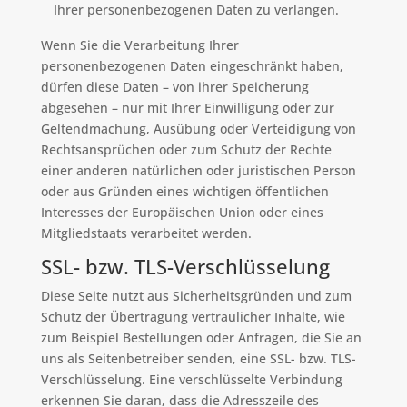
Ihrer personenbezogenen Daten zu verlangen.
Wenn Sie die Verarbeitung Ihrer
personenbezogenen Daten eingeschränkt haben,
dürfen diese Daten – von ihrer Speicherung
abgesehen – nur mit Ihrer Einwilligung oder zur
Geltendmachung, Ausübung oder Verteidigung von
Rechtsansprüchen oder zum Schutz der Rechte
einer anderen natürlichen oder juristischen Person
oder aus Gründen eines wichtigen öffentlichen
Interesses der Europäischen Union oder eines
Mitgliedstaats verarbeitet werden.
SSL- bzw. TLS-Verschlüsselung
Diese Seite nutzt aus Sicherheitsgründen und zum
Schutz der Übertragung vertraulicher Inhalte, wie
zum Beispiel Bestellungen oder Anfragen, die Sie an
uns als Seitenbetreiber senden, eine SSL- bzw. TLS-
Verschlüsselung. Eine verschlüsselte Verbindung
erkennen Sie daran, dass die Adresszeile des