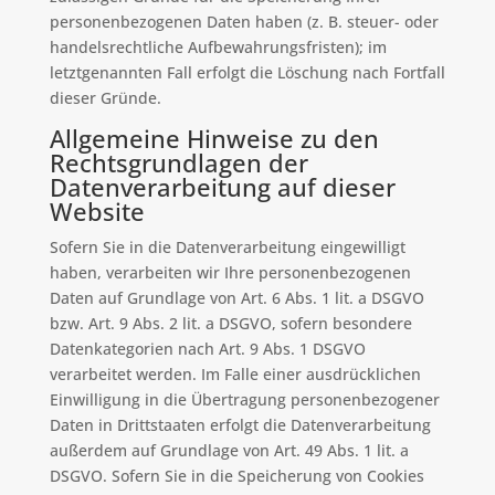
personenbezogenen Daten haben (z. B. steuer- oder
handelsrechtliche Aufbewahrungsfristen); im
letztgenannten Fall erfolgt die Löschung nach Fortfall
dieser Gründe.
Allgemeine Hinweise zu den
Rechtsgrundlagen der
Datenverarbeitung auf dieser
Website
Sofern Sie in die Datenverarbeitung eingewilligt
haben, verarbeiten wir Ihre personenbezogenen
Daten auf Grundlage von Art. 6 Abs. 1 lit. a DSGVO
bzw. Art. 9 Abs. 2 lit. a DSGVO, sofern besondere
Datenkategorien nach Art. 9 Abs. 1 DSGVO
verarbeitet werden. Im Falle einer ausdrücklichen
Einwilligung in die Übertragung personenbezogener
Daten in Drittstaaten erfolgt die Datenverarbeitung
außerdem auf Grundlage von Art. 49 Abs. 1 lit. a
DSGVO. Sofern Sie in die Speicherung von Cookies