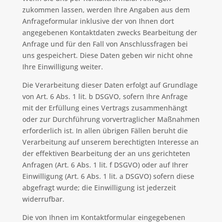
zukommen lassen, werden Ihre Angaben aus dem
Anfrageformular inklusive der von Ihnen dort
angegebenen Kontaktdaten zwecks Bearbeitung der
Anfrage und für den Fall von Anschlussfragen bei
uns gespeichert. Diese Daten geben wir nicht ohne
Ihre Einwilligung weiter.
Die Verarbeitung dieser Daten erfolgt auf Grundlage
von Art. 6 Abs. 1 lit. b DSGVO, sofern Ihre Anfrage
mit der Erfüllung eines Vertrags zusammenhängt
oder zur Durchführung vorvertraglicher Maßnahmen
erforderlich ist. In allen übrigen Fällen beruht die
Verarbeitung auf unserem berechtigten Interesse an
der effektiven Bearbeitung der an uns gerichteten
Anfragen (Art. 6 Abs. 1 lit. f DSGVO) oder auf Ihrer
Einwilligung (Art. 6 Abs. 1 lit. a DSGVO) sofern diese
abgefragt wurde; die Einwilligung ist jederzeit
widerrufbar.
Die von Ihnen im Kontaktformular eingegebenen