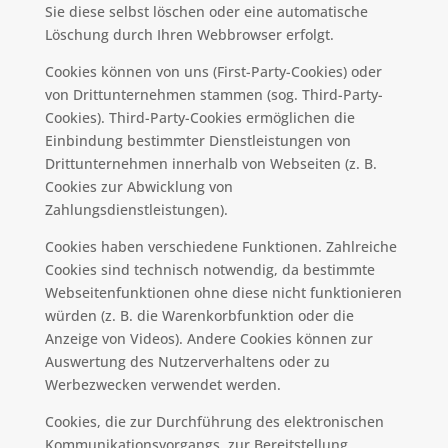
Sie diese selbst löschen oder eine automatische
Löschung durch Ihren Webbrowser erfolgt.
Cookies können von uns (First-Party-Cookies) oder
von Drittunternehmen stammen (sog. Third-Party-
Cookies). Third-Party-Cookies ermöglichen die
Einbindung bestimmter Dienstleistungen von
Drittunternehmen innerhalb von Webseiten (z. B.
Cookies zur Abwicklung von
Zahlungsdienstleistungen).
Cookies haben verschiedene Funktionen. Zahlreiche
Cookies sind technisch notwendig, da bestimmte
Webseitenfunktionen ohne diese nicht funktionieren
würden (z. B. die Warenkorbfunktion oder die
Anzeige von Videos). Andere Cookies können zur
Auswertung des Nutzerverhaltens oder zu
Werbezwecken verwendet werden.
Cookies, die zur Durchführung des elektronischen
Kommunikationsvorgangs, zur Bereitstellung