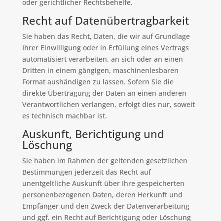
oder gerichtlicher Rechtsbehelfe.
Recht auf Daten­übertrag­barkeit
Sie haben das Recht, Daten, die wir auf Grundlage
Ihrer Einwilligung oder in Erfüllung eines Vertrags
automatisiert verarbeiten, an sich oder an einen
Dritten in einem gängigen, maschinenlesbaren
Format aushändigen zu lassen. Sofern Sie die
direkte Übertragung der Daten an einen anderen
Verantwortlichen verlangen, erfolgt dies nur, soweit
es technisch machbar ist.
Auskunft, Berichtigung und
Löschung
Sie haben im Rahmen der geltenden gesetzlichen
Bestimmungen jederzeit das Recht auf
unentgeltliche Auskunft über Ihre gespeicherten
personenbezogenen Daten, deren Herkunft und
Empfänger und den Zweck der Datenverarbeitung
und ggf. ein Recht auf Berichtigung oder Löschung